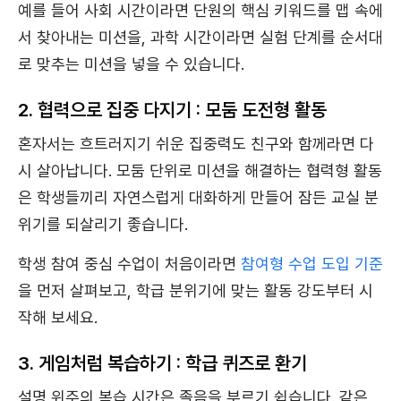
예를 들어 사회 시간이라면 단원의 핵심 키워드를 맵 속에
서 찾아내는 미션을, 과학 시간이라면 실험 단계를 순서대
로 맞추는 미션을 넣을 수 있습니다.
2. 협력으로 집중 다지기 : 모둠 도전형 활동
혼자서는 흐트러지기 쉬운 집중력도 친구와 함께라면 다
시 살아납니다. 모둠 단위로 미션을 해결하는 협력형 활동
은 학생들끼리 자연스럽게 대화하게 만들어 잠든 교실 분
위기를 되살리기 좋습니다.
학생 참여 중심 수업이 처음이라면
참여형 수업 도입 기준
을 먼저 살펴보고, 학급 분위기에 맞는 활동 강도부터 시
작해 보세요.
3. 게임처럼 복습하기 : 학급 퀴즈로 환기
설명 위주의 복습 시간은 졸음을 부르기 쉽습니다. 같은