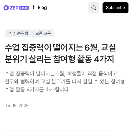
|
Blog
Subscribe
수업 활용 팁
요즘 교육
수업 집중력이 떨어지는 6월, 교실
분위기 살리는 참여형 활동 4가지
수업 집중력이 떨어지는 6월, 학생들이 직접 움직이고
친구와 협력하며 교실 분위기를 다시 살릴 수 있는 참여형
수업 활동 4가지를 소개합니다.
Jun 15, 2026