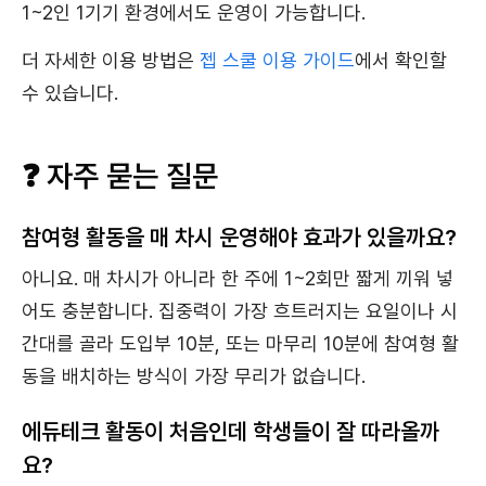
1~2인 1기기 환경에서도 운영이 가능합니다.
더 자세한 이용 방법은
젭 스쿨 이용 가이드
에서 확인할
수 있습니다.
❓ 자주 묻는 질문
참여형 활동을 매 차시 운영해야 효과가 있을까요?
아니요. 매 차시가 아니라 한 주에 1~2회만 짧게 끼워 넣
어도 충분합니다. 집중력이 가장 흐트러지는 요일이나 시
간대를 골라 도입부 10분, 또는 마무리 10분에 참여형 활
동을 배치하는 방식이 가장 무리가 없습니다.
에듀테크 활동이 처음인데 학생들이 잘 따라올까
요?