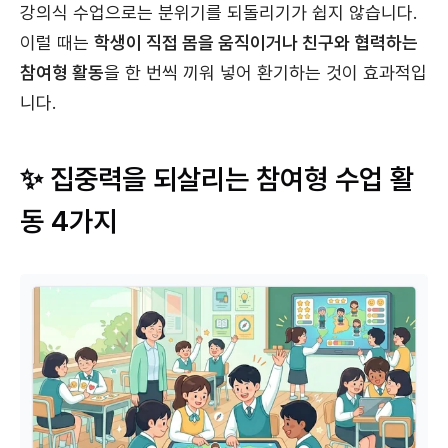
강의식 수업으로는 분위기를 되돌리기가 쉽지 않습니다.
이럴 때는
학생이 직접 몸을 움직이거나 친구와 협력하는
참여형 활동
을 한 번씩 끼워 넣어 환기하는 것이 효과적입
니다.
✨ 집중력을 되살리는 참여형 수업 활
동 4가지