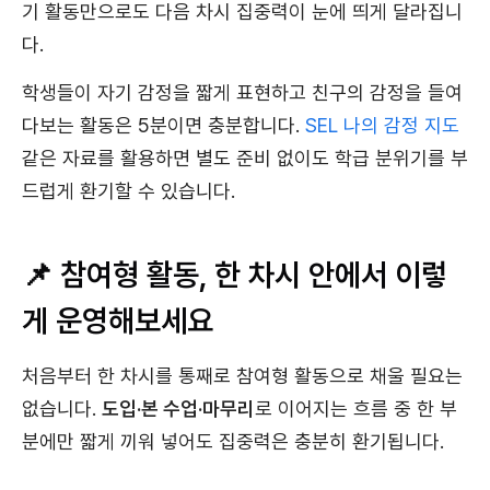
기 활동만으로도 다음 차시 집중력이 눈에 띄게 달라집니
다.
학생들이 자기 감정을 짧게 표현하고 친구의 감정을 들여
다보는 활동은 5분이면 충분합니다.
SEL 나의 감정 지도
같은 자료를 활용하면 별도 준비 없이도 학급 분위기를 부
드럽게 환기할 수 있습니다.
📌 참여형 활동, 한 차시 안에서 이렇
게 운영해보세요
처음부터 한 차시를 통째로 참여형 활동으로 채울 필요는
없습니다.
도입·본 수업·마무리
로 이어지는 흐름 중 한 부
분에만 짧게 끼워 넣어도 집중력은 충분히 환기됩니다.