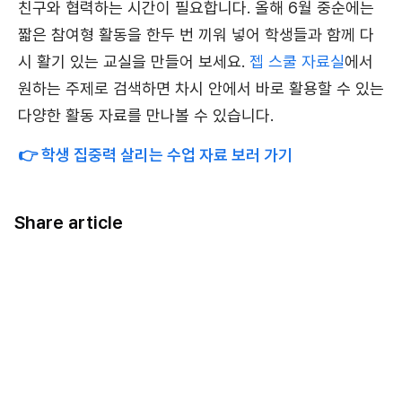
친구와 협력하는 시간이 필요합니다. 올해 6월 중순에는
짧은 참여형 활동을 한두 번 끼워 넣어 학생들과 함께 다
시 활기 있는 교실을 만들어 보세요.
젭 스쿨 자료실
에서
원하는 주제로 검색하면 차시 안에서 바로 활용할 수 있는
다양한 활동 자료를 만나볼 수 있습니다.
👉 학생 집중력 살리는 수업 자료 보러 가기
Share article