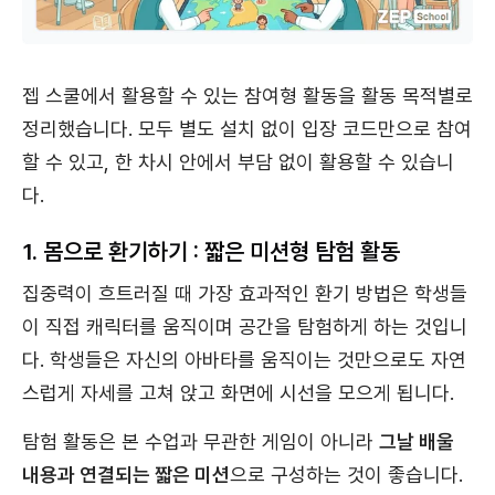
젭 스쿨에서 활용할 수 있는 참여형 활동을 활동 목적별로
정리했습니다. 모두 별도 설치 없이 입장 코드만으로 참여
할 수 있고, 한 차시 안에서 부담 없이 활용할 수 있습니
다.
1. 몸으로 환기하기 : 짧은 미션형 탐험 활동
집중력이 흐트러질 때 가장 효과적인 환기 방법은 학생들
이 직접 캐릭터를 움직이며 공간을 탐험하게 하는 것입니
다. 학생들은 자신의 아바타를 움직이는 것만으로도 자연
스럽게 자세를 고쳐 앉고 화면에 시선을 모으게 됩니다.
탐험 활동은 본 수업과 무관한 게임이 아니라
그날 배울
내용과 연결되는 짧은 미션
으로 구성하는 것이 좋습니다.