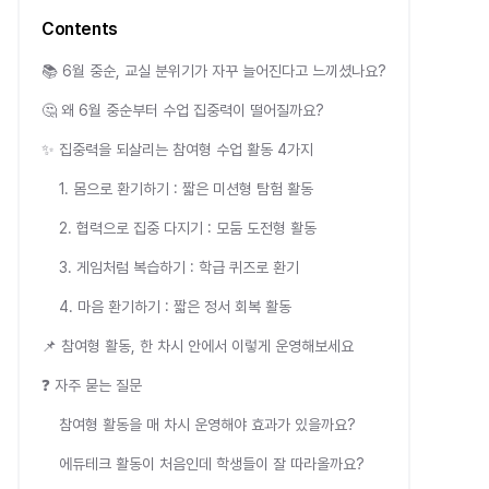
Contents
📚 6월 중순, 교실 분위기가 자꾸 늘어진다고 느끼셨나요?
🤔 왜 6월 중순부터 수업 집중력이 떨어질까요?
✨ 집중력을 되살리는 참여형 수업 활동 4가지
1. 몸으로 환기하기 : 짧은 미션형 탐험 활동
2. 협력으로 집중 다지기 : 모둠 도전형 활동
3. 게임처럼 복습하기 : 학급 퀴즈로 환기
4. 마음 환기하기 : 짧은 정서 회복 활동
📌 참여형 활동, 한 차시 안에서 이렇게 운영해보세요
❓ 자주 묻는 질문
참여형 활동을 매 차시 운영해야 효과가 있을까요?
에듀테크 활동이 처음인데 학생들이 잘 따라올까요?