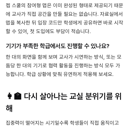
젭 스쿨의 참여형 맵은 이미 완성된 형태로 제공되기 때문
에 교사가 직접 공간을 만들 필요는 없습니다. 자료실에서
맵을 복사한 뒤 입장 코드만 학생에게 공유하면 바로 시작
할 수 있어, 첫 도입에도 부담이 적습니다.
기기가 부족한 학급에서도 진행할 수 있나요?
한 대의 화면을 함께 보며 교사가 시연하는 방식, 또는 모
둠당 한 대의 기기로 협력 활동을 진행하는 방식 모두 가
능합니다. 학급 상황에 맞춰 유연하게 적용해 보세요.
👩‍🏫 다시 살아나는 교실 분위기를 위
해
집중력이 떨어지는 시기일수록 학생들이 직접 움직이고