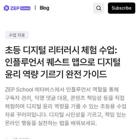
|
Blog
Subscribe
수업 자료
초등 디지털 리터러시 체험 수업:
인플루언서 퀘스트 맵으로 디지털
윤리 역량 기르기 완전 가이드
ZEP School 메타버스에서 인플루언서 역할을 통해
구독자 관리, 익명 댓글 대응, 콘텐츠 책임성 등을 직접
체험하며 디지털 윤리 역량을 기를 수 있는 초등용 수업
자료 꾸러미입니다. 디지털 시민성을 기르고, 책임 있는
온라인 행동을 실천하는 법을 배워보세요.