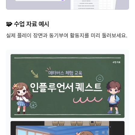
🧩 수업 자료 예시
실제 플레이 장면과 동기부여 활동지를 미리 둘러보세요.