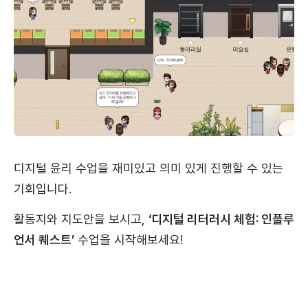
디지털 윤리 수업을 재미있고 의미 있게 진행할 수 있는
기회입니다.
활동지와 지도안을 보시고,
‘디지털 리터러시 체험: 인플루
언서 퀘스트’
수업을 시작해보세요!