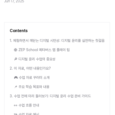
Jun 17, 2025
Contents
1. 체험하면서 깨닫는 디지털 시민성: 디지털 윤리를 실천하는 첫걸음
🛟 ZEP School 메타버스 맵 플레이 팁
🔎 디지털 윤리 수업의 중요성
2. 이 자료, 어떤 내용인가요?
🎮 수업 자료 꾸러미 소개
📌 주요 학습 목표와 내용
3. 수업 전에 미리 둘러보기: 디지털 윤리 수업 준비 가이드
👀 수업 흐름 안내
🧩 수업 자료 예시