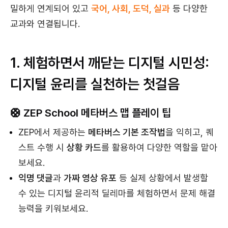
밀하게 연계되어 있고
국어, 사회, 도덕, 실과
등 다양한
교과와 연결됩니다.
1. 체험하면서 깨닫는 디지털 시민성:
디지털 윤리를 실천하는 첫걸음
🛟 ZEP School 메타버스 맵 플레이 팁
ZEP에서 제공하는
메타버스 기본 조작법
을 익히고, 퀘
스트 수행 시
상황 카드
를 활용하여 다양한 역할을 맡아
보세요.
익명 댓글
과
가짜 영상 유포
등 실제 상황에서 발생할
수 있는 디지털 윤리적 딜레마를 체험하면서 문제 해결
능력을 키워보세요.