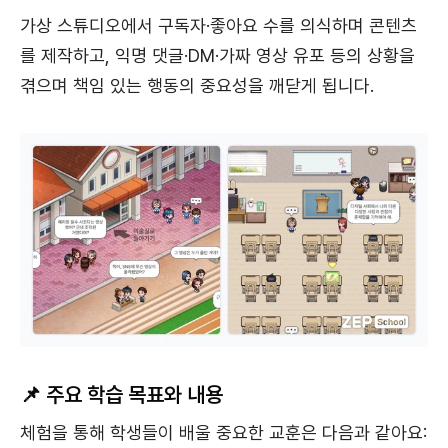
가상 스튜디오에서 구독자·좋아요 수를 의식하며 콘텐츠
를 제작하고, 익명 댓글·DM·가짜 영상 유포 등의 상황을
겪으며 책임 있는 행동의 중요성을 깨닫게 됩니다.
📌 주요 학습 목표와 내용
체험을 통해 학생들이 배울 중요한 교훈은 다음과 같아요: