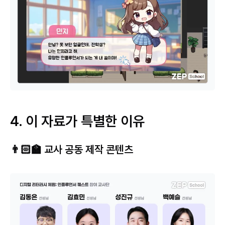
4. 이 자료가 특별한 이유
👨🏻‍🏫 교사 공동 제작 콘텐츠