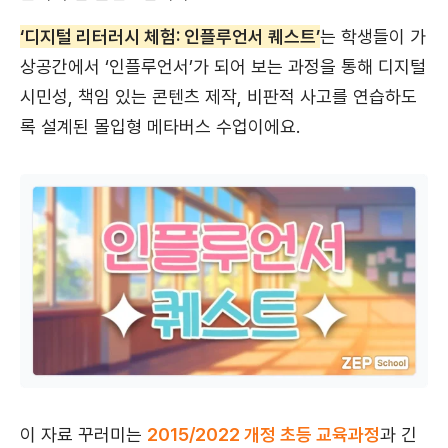
‘디지털 리터러시 체험: 인플루언서 퀘스트’
는 학생들이 가
상공간에서 ‘인플루언서’가 되어 보는 과정을 통해 디지털
시민성, 책임 있는 콘텐츠 제작, 비판적 사고를 연습하도
록 설계된 몰입형 메타버스 수업이에요.
이 자료 꾸러미는
2015/2022 개정 초등 교육과정
과 긴