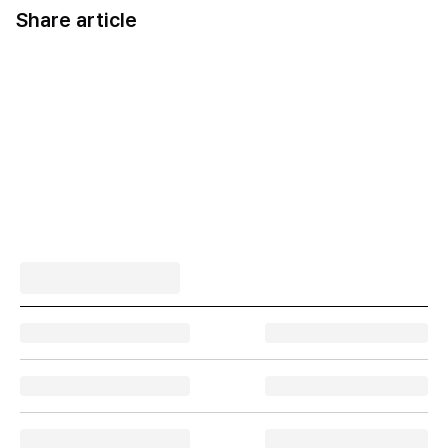
Share article