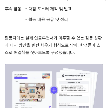
후속 활동
• 다짐 포스터 제작 및 발표
• 활동 내용 공유 및 정리
활동지에는 실제 인플루언서가 마주할 수 있는 갈등 상황
과 대처 방안을 빈칸 채우기 형식으로 담아, 학생들이 스
스로 해결책을 찾아보도록 구성했습니다.