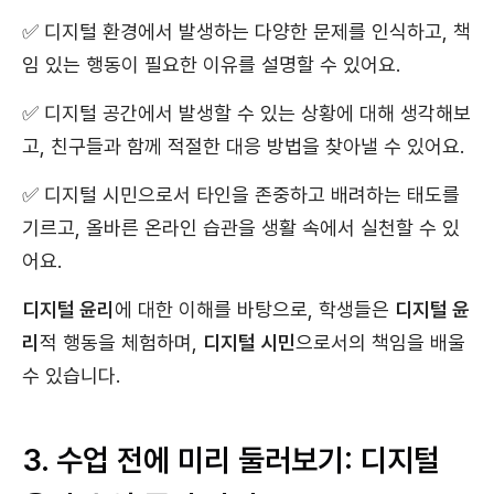
✅
디지털 환경에서 발생하는 다양한 문제를 인식하고, 책
임 있는 행동이 필요한 이유를 설명할 수 있어요.
✅
디지털 공간에서 발생할 수 있는 상황에 대해 생각해보
고, 친구들과 함께 적절한 대응 방법을 찾아낼 수 있어요.
✅
디지털 시민으로서 타인을 존중하고 배려하는 태도를
기르고, 올바른 온라인 습관을 생활 속에서 실천할 수 있
어요.
디지털 윤리
에 대한 이해를 바탕으로, 학생들은
디지털 윤
리
적 행동을 체험하며,
디지털 시민
으로서의 책임을 배울
수 있습니다.
3. 수업 전에 미리 둘러보기: 디지털