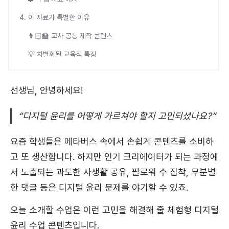
4. 이 자료가 특별한 이유
👨🏻‍🏫 교사 공동 제작 콘텐츠
💡 차별화된 교육적 특징
선생님, 안녕하세요!
“디지털 윤리를 어떻게 가르쳐야 할지 고민되셨나요?”
요즘 학생들은 메타버스 속에서 손쉽게 콘텐츠를 소비하
고 또 생산합니다. 하지만 인기 크리에이터가 되는 과정에
서 노출되는 과도한 사생활 공유, 팔로워 수 집착, 무분별
한 댓글 등은 디지털 윤리 문제를 야기할 수 있죠.
오늘 소개할 수업은 이런 고민을 해결해 줄 체험형 디지털
윤리 수업 콘텐츠입니다.