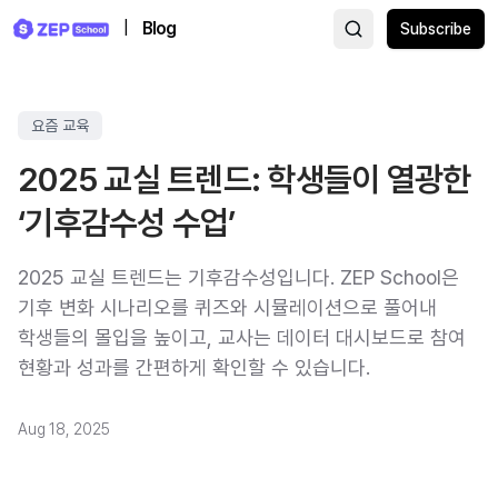
|
Blog
Subscribe
요즘 교육
2025 교실 트렌드: 학생들이 열광한
‘기후감수성 수업’
2025 교실 트렌드는 기후감수성입니다. ZEP School은
기후 변화 시나리오를 퀴즈와 시뮬레이션으로 풀어내
학생들의 몰입을 높이고, 교사는 데이터 대시보드로 참여
현황과 성과를 간편하게 확인할 수 있습니다.
Aug 18, 2025