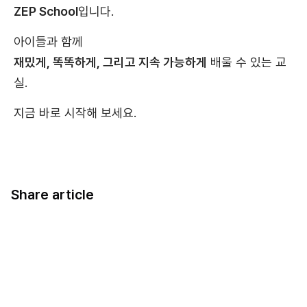
ZEP School
입니다.
아이들과 함께
재밌게, 똑똑하게, 그리고 지속 가능하게
배울 수 있는 교
실.
지금 바로 시작해 보세요.
Share article