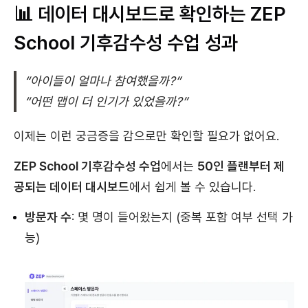
📊 데이터 대시보드로 확인하는 ZEP
School 기후감수성 수업 성과
“아이들이 얼마나 참여했을까?”
“어떤 맵이 더 인기가 있었을까?”
이제는 이런 궁금증을 감으로만 확인할 필요가 없어요.
ZEP School 기후감수성 수업
에서는
50인 플랜부터 제
공되는 데이터 대시보드
에서 쉽게 볼 수 있습니다.
방문자 수
: 몇 명이 들어왔는지 (중복 포함 여부 선택 가
능)