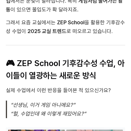
업
에서는 눈빛이 달라집니다. 특히
게임처럼 풀어가는 활
동
이 있으면 몰입도가 확 달라지죠.
그래서 요즘 교실에서는
ZEP School
을 활용한 기후감수
성 수업이
2025 교실 트렌드
로 떠오르고 있습니다.
🎮 ZEP School 기후감수성 수업, 아
이들이 열광하는 새로운 방식
실제 수업에서 이런 반응을 들어본 적 있으신가요?
“선생님, 이거 게임 아니에요?”
“헐, 수업인데 왜 이렇게 재밌어요?”