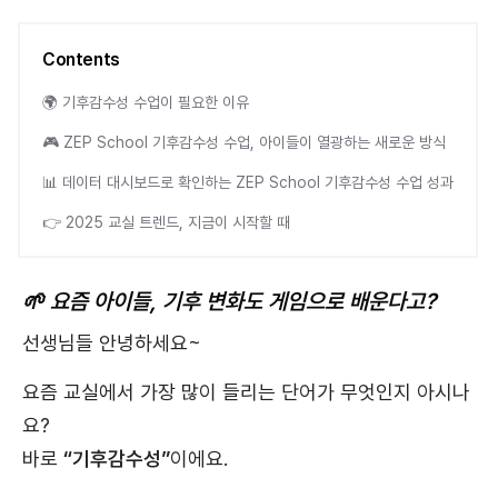
Contents
🌍 기후감수성 수업이 필요한 이유
🎮 ZEP School 기후감수성 수업, 아이들이 열광하는 새로운 방식
📊 데이터 대시보드로 확인하는 ZEP School 기후감수성 수업 성과
👉 2025 교실 트렌드, 지금이 시작할 때
🌱 요즘 아이들, 기후 변화도 게임으로 배운다고?
선생님들 안녕하세요~
요즘 교실에서 가장 많이 들리는 단어가 무엇인지 아시나
요?
바로
“기후감수성”
이에요.