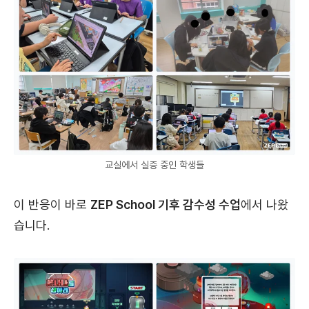
교실에서 실증 중인 학생들
이 반응이 바로
ZEP School 기후 감수성 수업
에서 나왔
습니다.