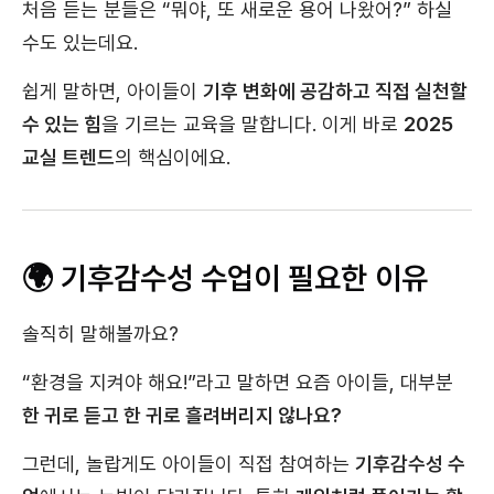
처음 듣는 분들은 “뭐야, 또 새로운 용어 나왔어?” 하실
수도 있는데요.
쉽게 말하면, 아이들이
기후 변화에 공감하고 직접 실천할
수 있는 힘
을 기르는 교육을 말합니다. 이게 바로
2025
교실 트렌드
의 핵심이에요.
🌍 기후감수성 수업이 필요한 이유
솔직히 말해볼까요?
“환경을 지켜야 해요!”라고 말하면 요즘 아이들, 대부분
한 귀로 듣고 한 귀로 흘려버리지 않나요?
그런데, 놀랍게도 아이들이 직접 참여하는
기후감수성 수