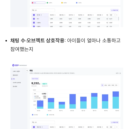
채팅 수·오브젝트 상호작용
: 아이들이 얼마나 소통하고
참여했는지